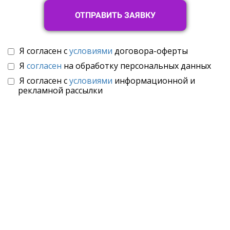
ОТПРАВИТЬ ЗАЯВКУ
Я согласен с
условиями
договора-оферты
Я
согласен
на обработку персональных данных
Я согласен с
условиями
информационной и
рекламной рассылки