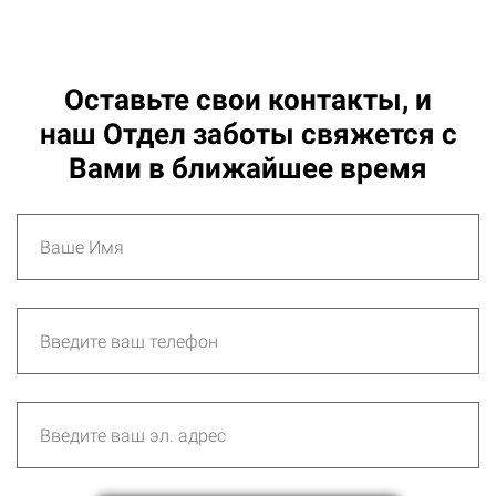
Оставьте свои контакты, и
наш Отдел заботы свяжется c
Вами в ближайшее время